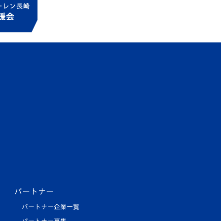
パートナー
パートナー企業一覧