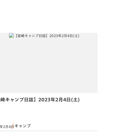
崎キャンプ日誌】2023年2月4日(土)
キャンプ
3年2月4日