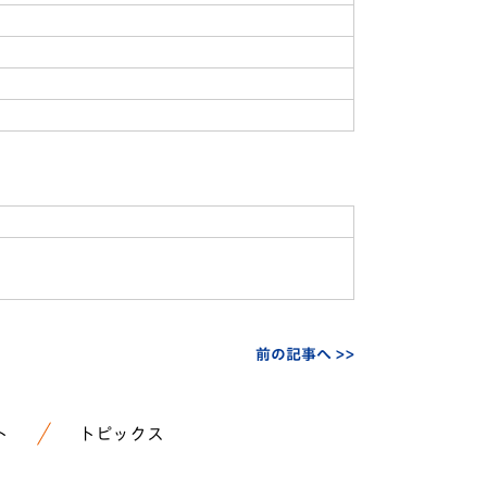
前の記事へ >>
ト
トピックス