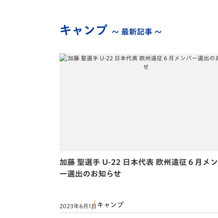
キャンプ
～ 最新記事 ～
加藤 聖選手 U-22 日本代表 欧州遠征６月メ
ー選出のお知らせ
キャンプ
2023年6月1日