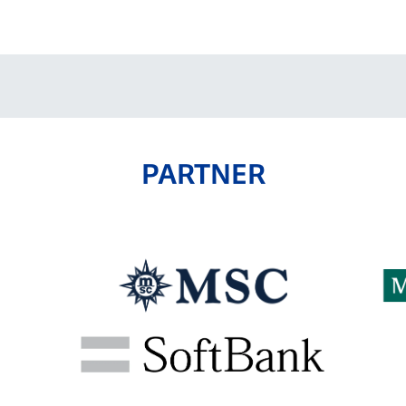
PARTNER