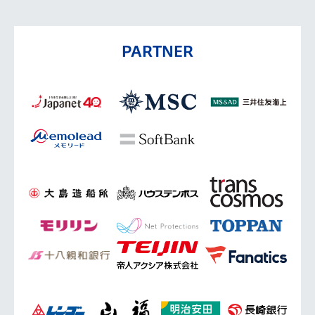
PARTNER