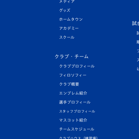
メディア
グッズ
ホームタウン
試
アカデミー
スクール
クラブ・チーム
クラブプロフィール
フィロソフィー
クラブ概要
エンブレム紹介
選手プロフィール
スタッフプロフィール
マスコット紹介
チームスケジュール
クラブハウス（練習場）