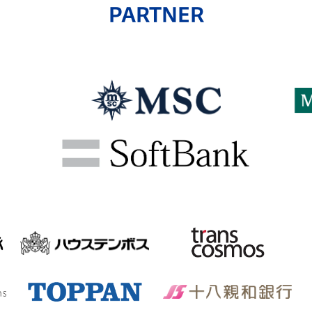
PARTNER