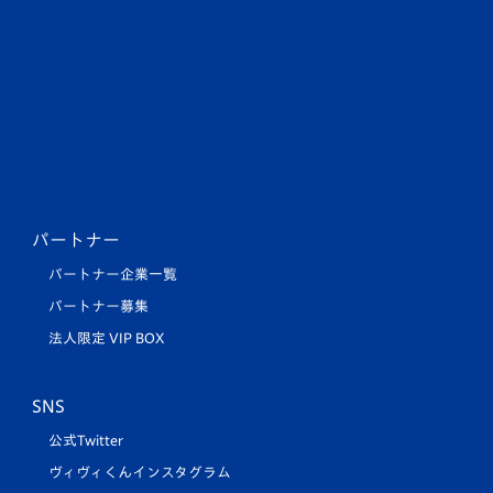
パートナー
パートナー企業一覧
パートナー募集
法人限定 VIP BOX
SNS
公式Twitter
ヴィヴィくんインスタグラム