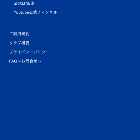
公式LINE＠
Youtube公式チャンネル
ご利用規約
クラブ概要
プライバシーポリシー
FAQ〜お問合せ〜