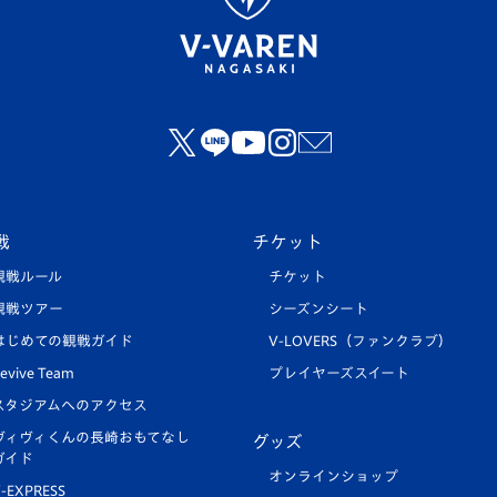
戦
チケット
観戦ルール
チケット
観戦ツアー
シーズンシート
はじめての観戦ガイド
V-LOVERS（ファンクラブ）
evive Team
プレイヤーズスイート
スタジアムへのアクセス
ヴィヴィくんの長崎おもてなし
グッズ
ガイド
オンラインショップ
-EXPRESS