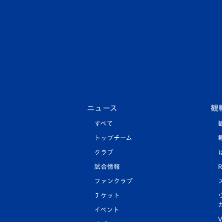
ニュース
観
すべて
トップチーム
クラブ
試合情報
R
ファンクラブ
チケット
イベント
V