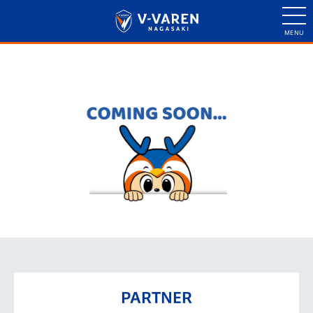
PARTNER