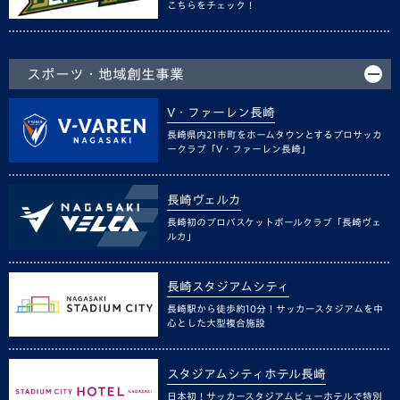
こちらをチェック！
スポーツ・地域創生事業
V・ファーレン長崎
長崎県内21市町をホームタウンとするプロサッカ
ークラブ「V・ファーレン長崎」
長崎ヴェルカ
長崎初のプロバスケットボールクラブ「長崎ヴェ
ルカ」
長崎スタジアムシティ
長崎駅から徒歩約10分！サッカースタジアムを中
心とした大型複合施設
スタジアムシティホテル長崎
日本初！サッカースタジアムビューホテルで特別