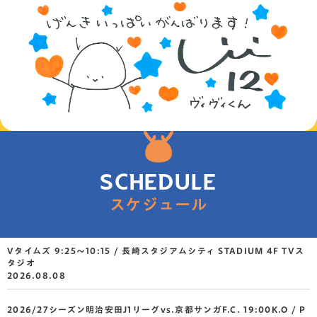
SCHEDULE
スケジュール
Vタイムズ 9:25～10:15 / 長崎スタジアムシティ STADIUM 4F TVス
タジオ
2026.08.08
2026/27シーズン明治安田J1リーグvs.京都サンガF.C. 19:00K.O / P