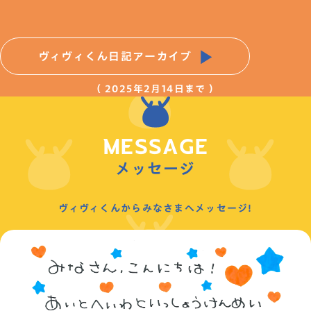
ヴィヴィくん日記アーカイブ
（ 2025年2月14日まで ）
MESSAGE
メッセージ
ヴィヴィくんからみなさまへメッセージ!