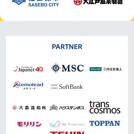
PARTNER