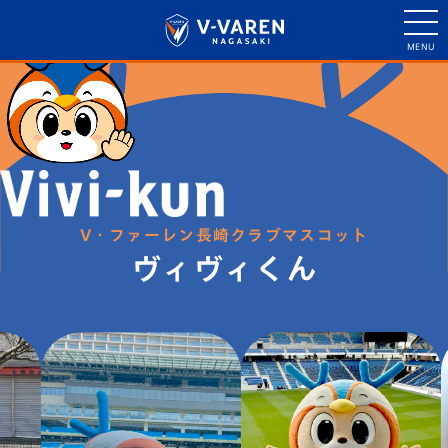
V・ファーレン長崎クラブマスコット
ヴィヴィくん