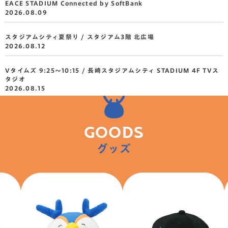
EACE STADIUM Connected by SoftBank
2026.08.09
スタジアムシティ夏祭り / スタジアム3階 北広場
2026.08.12
Vタイムズ 9:25～10:15 / 長崎スタジアムシティ STADIUM 4F TVス
タジオ
2026.08.15
Vタイムズ 9:25～10:15 / 長崎スタジアムシティ STADIUM 4F TVス
タジオ
GOODS
2026.08.22
グッズ
ロイヤルチェスター長崎ホテル＆リトリートにヴィヴィくんがやってく
る！ 11:00～13:00 / ロイヤルチェスター長崎ホテル＆リトリート
2026.08.23
Vタイムズ 9:25～10:15 / 長崎スタジアムシティ STADIUM 4F TVス
タジオ
2026.08.29