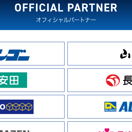
OFFICIAL PARTNER
オフィシャルパートナー