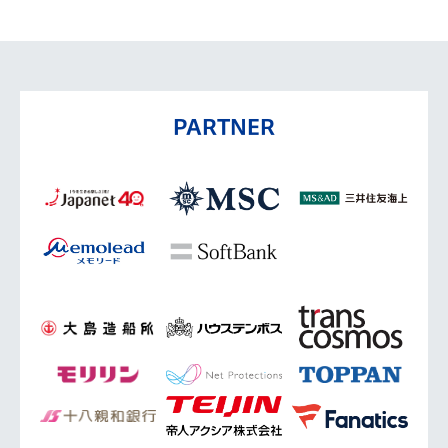
PARTNER