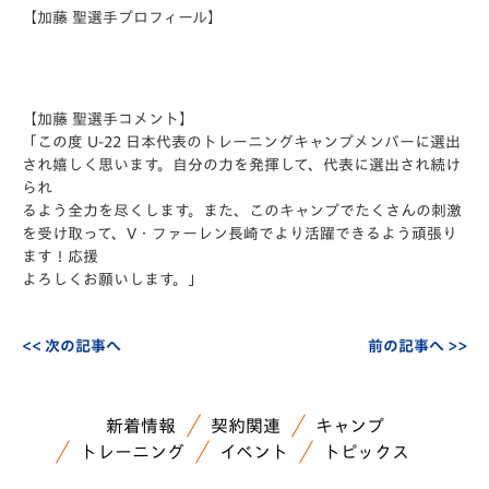
【加藤 聖選手プロフィール】
【加藤 聖選手コメント】
「この度 U-22 日本代表のトレーニングキャンプメンバーに選出
され嬉しく思います。自分の力を発揮して、代表に選出され続け
られ
るよう全力を尽くします。また、このキャンプでたくさんの刺激
を受け取って、V・ファーレン長崎でより活躍できるよう頑張り
ます！応援
よろしくお願いします。」
<< 次の記事へ
前の記事へ >>
新着情報
契約関連
キャンプ
トレーニング
イベント
トピックス