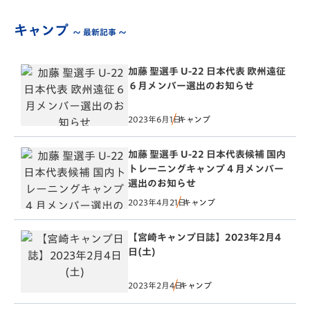
キャンプ
～ 最新記事 ～
加藤 聖選手 U-22 日本代表 欧州遠征
６月メンバー選出のお知らせ
2023年6月1日
キャンプ
加藤 聖選手 U-22 日本代表候補 国内
トレーニングキャンプ 4 月メンバー
選出のお知らせ
2023年4月21日
キャンプ
【宮崎キャンプ日誌】2023年2月4
日(土)
2023年2月4日
キャンプ