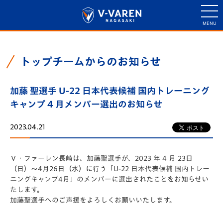
トップチームからのお知らせ
加藤 聖選手 U-22 日本代表候補 国内トレーニング
キャンプ 4 月メンバー選出のお知らせ
2023.04.21
Ｖ・ファーレン長崎は、加藤聖選手が、2023 年 4 月 23日
（日）～4月26日（水）に行う「U-22 日本代表候補 国内トレー
ニングキャンプ4月」のメンバーに選出されたことをお知らせい
たします。
加藤聖選手へのご声援をよろしくお願いいたします。