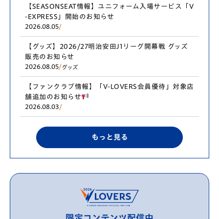
【SEASONSEAT情報】ユニフォーム入場サービス「V
-EXPRESS」開始のお知らせ
2026.08.05
/
【グッズ】2026/27明治安田J1リーグ開幕戦 グッズ
販売のお知らせ
2026.08.05
/
グッズ
【ファンクラブ情報】「V-LOVERS会員優待」対象店
舗追加のお知らせ
2026.08.03
/
もっと見る
限定コンテンツ配信中