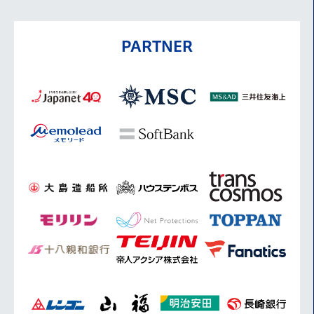
PARTNER