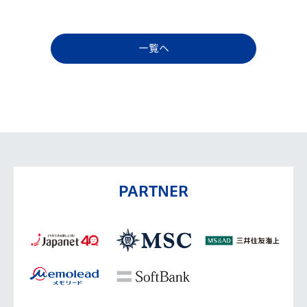
一覧へ
PARTNER