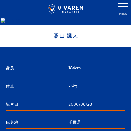
照山 颯人
184cm
身長
75kg
体重
2000/08/28
誕生日
千葉県
出身地