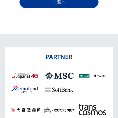
一覧へ
PARTNER