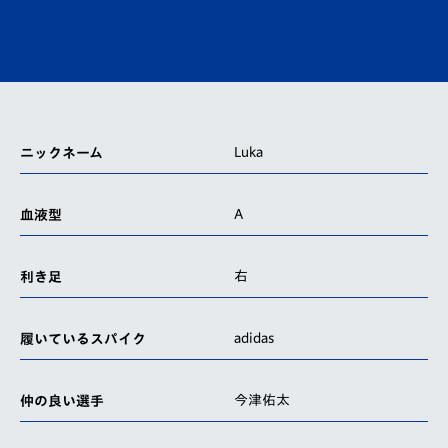
Luka
ニックネーム
A
血液型
右
利き足
adidas
履いているスパイク
今津佑太
仲の良い選手