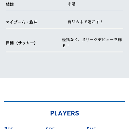
未婚
結婚
自然の中で過ごす！
マイブーム・趣味
怪我なく、J1リーグデビューを飾
目標（サッカー）
る！
PLAYERS