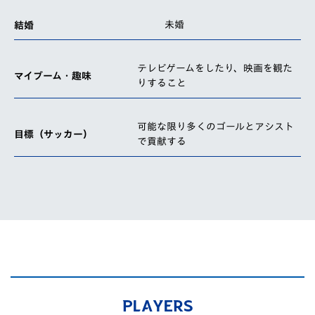
未婚
結婚
テレビゲームをしたり、映画を観た
マイブーム・趣味
りすること
可能な限り多くのゴ​​ールとアシスト
目標（サッカー）
で貢献する
PLAYERS