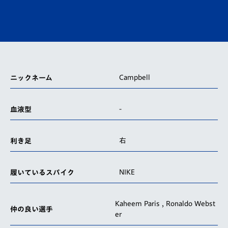
Campbell
ニックネーム
-
血液型
右
利き足
NIKE
履いているスパイク
Kaheem Paris , Ronaldo Webst
仲の良い選手
er