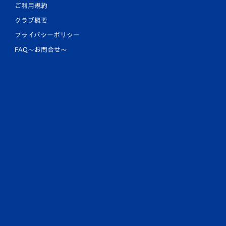
ご利用規約
クラブ概要
プライバシーポリシー
FAQ〜お問合せ〜