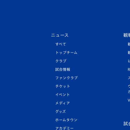
ニュース
観
すべて
トップチーム
クラブ
試合情報
R
ファンクラブ
チケット
イベント
V
メディア
グッズ
ホームタウン
試
アカデミー