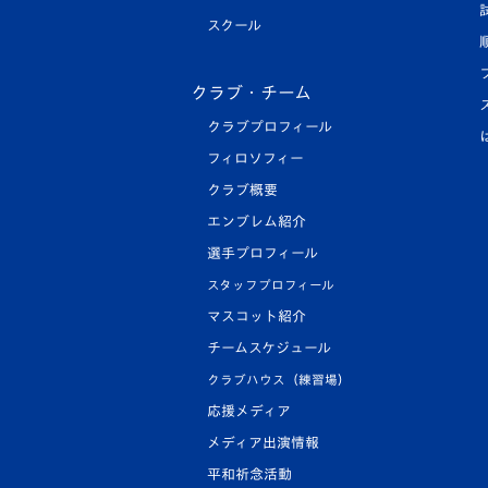
スクール
クラブ・チーム
クラブプロフィール
フィロソフィー
クラブ概要
エンブレム紹介
選手プロフィール
スタッフプロフィール
マスコット紹介
チームスケジュール
クラブハウス（練習場）
応援メディア
メディア出演情報
平和祈念活動