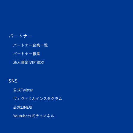
パートナー
パートナー企業一覧
パートナー募集
法人限定 VIP BOX
SNS
公式Twitter
ヴィヴィくんインスタグラム
公式LINE＠
Youtube公式チャンネル