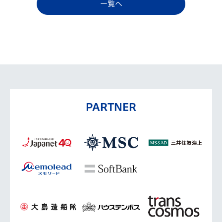
一覧へ
PARTNER