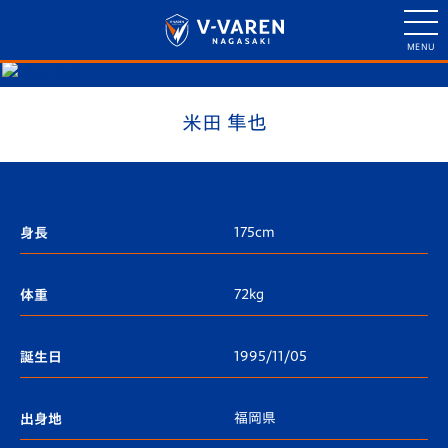
米田 隼也
175cm
身長
72kg
体重
1995/11/05
誕生日
福岡県
出身地