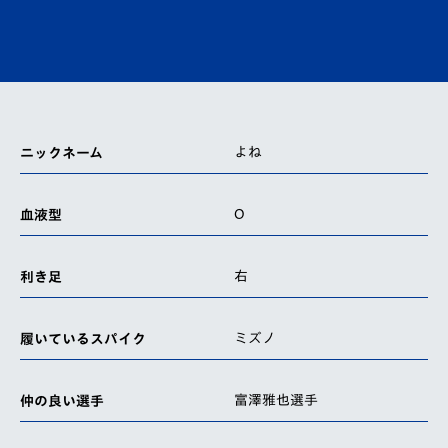
よね
ニックネーム
O
血液型
右
利き足
ミズノ
履いているスパイク
富澤雅也選手
仲の良い選手