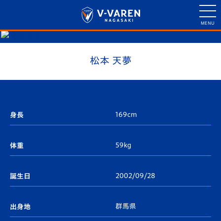
松本 天夢
169cm
身長
59kg
体重
2002/09/28
誕生日
群馬県
出身地