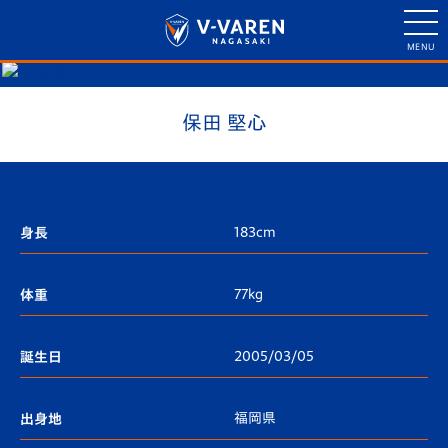
保田 堅心
183cm
身長
77kg
体重
2005/03/05
誕生日
福岡県
出身地