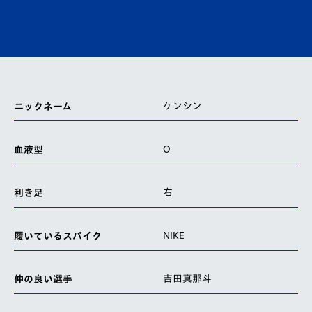
ケンシン
ニックネーム
O
血液型
右
利き足
NIKE
履いているスパイク
吉田真那斗
仲の良い選手