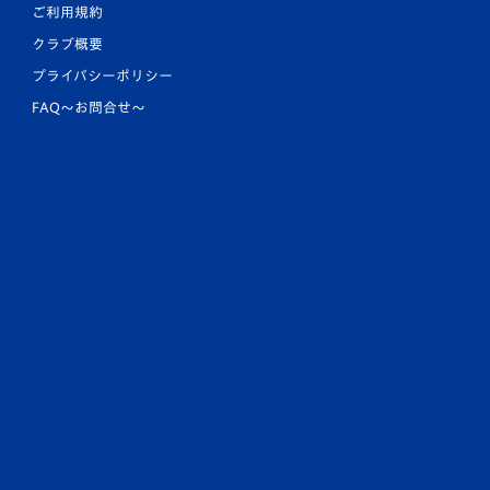
ご利用規約
クラブ概要
プライバシーポリシー
FAQ〜お問合せ〜