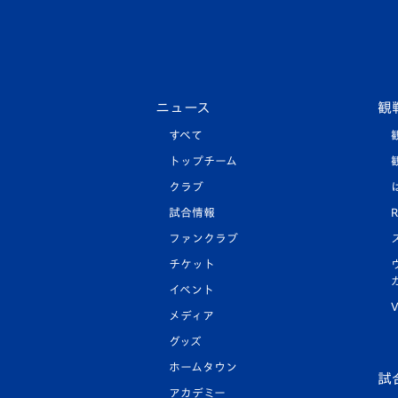
ニュース
観
すべて
トップチーム
クラブ
試合情報
R
ファンクラブ
チケット
イベント
V
メディア
グッズ
ホームタウン
試
アカデミー