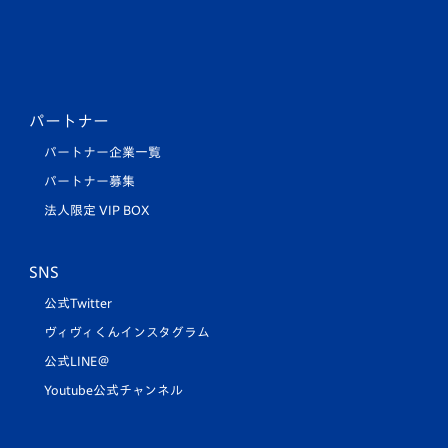
パートナー
パートナー企業一覧
パートナー募集
法人限定 VIP BOX
SNS
公式Twitter
ヴィヴィくんインスタグラム
公式LINE＠
Youtube公式チャンネル