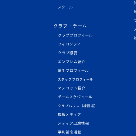
スクール
クラブ・チーム
クラブプロフィール
フィロソフィー
クラブ概要
エンブレム紹介
選手プロフィール
スタッフプロフィール
マスコット紹介
チームスケジュール
クラブハウス（練習場）
応援メディア
メディア出演情報
平和祈念活動