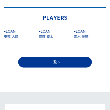
PLAYERS
-
LOAN
-
LOAN
-
LOAN
安部 大晴
齋藤 遼太
青木 俊輔
一覧へ