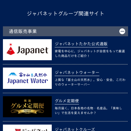
ジャパネットグループ関連サイト
通信販売事業
ジャパネットたかた公式通販
家電を中心に、ジャパネットが自信をもって厳選
した商品だけをご紹介！
ジャパネットウォーター
上質な「富士山の天然水」。安心・安全、こだわ
りのウォーターサーバー
グルメ定期便
毎月届く、日本各地の名物・名産品。「美味し
い」で生活を変えませんか？
ジャパネットクルーズ