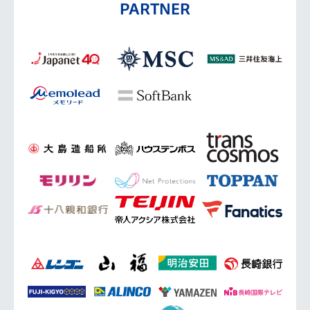
PARTNER