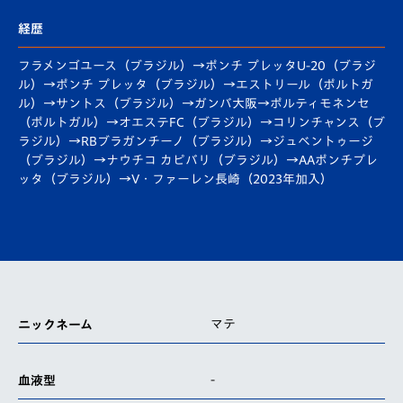
経歴
フラメンゴユース（ブラジル）→ポンチ プレッタU-20（ブラジ
ル）→ポンチ プレッタ（ブラジル）→エストリール（ポルトガ
ル）→サントス（ブラジル）→ガンバ大阪→ポルティモネンセ
（ポルトガル）→オエステFC（ブラジル）→コリンチャンス（ブ
ラジル）→RBブラガンチーノ（ブラジル）→ジュベントゥージ
（ブラジル）→ナウチコ カピバリ（ブラジル）→AAポンチプレ
ッタ（ブラジル）→V・ファーレン長崎（2023年加入）
マテ
ニックネーム
-
血液型