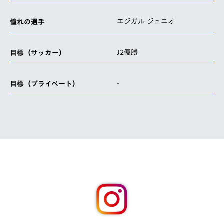
エジガル ジュニオ
憧れの選手
J2優勝
目標（サッカー）
-
目標（プライベート）