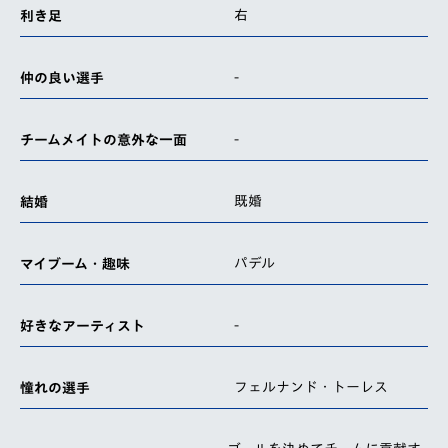
右
利き足
-
仲の良い選手
-
チームメイトの意外な一面
既婚
結婚
パデル
マイブーム・趣味
-
好きなアーティスト
フェルナンド・トーレス
憧れの選手