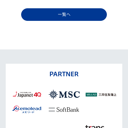
一覧へ
PARTNER