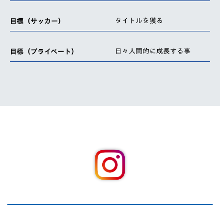
タイトルを獲る
目標（サッカー）
日々人間的に成長する事
目標（プライベート）