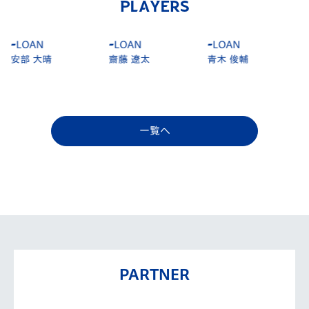
PLAYERS
-
LOAN
-
LOAN
-
LOAN
安部 大晴
齋藤 遼太
青木 俊輔
一覧へ
PARTNER