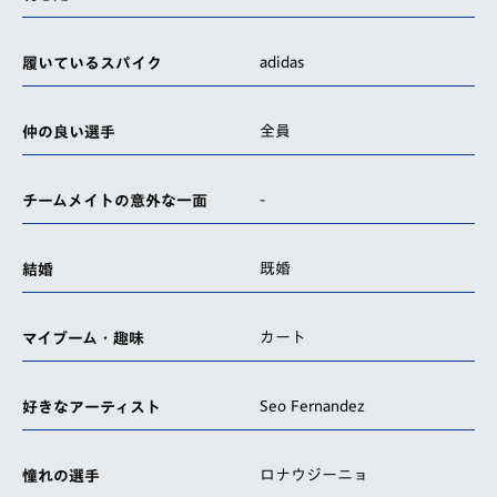
adidas
履いているスパイク
全員
仲の良い選手
-
チームメイトの意外な一面
既婚
結婚
カート
マイブーム・趣味
Seo Fernandez
好きなアーティスト
ロナウジーニョ
憧れの選手