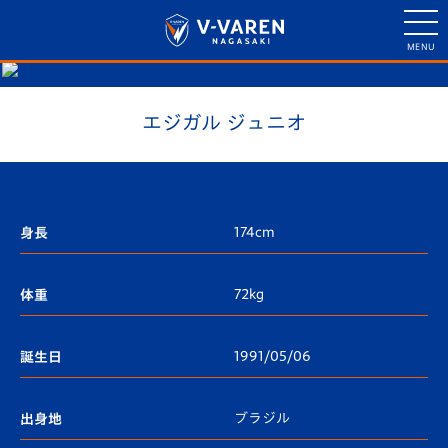
エジガル ジュニオ
174cm
身長
72kg
体重
1991/05/06
誕生日
ブラジル
出身地