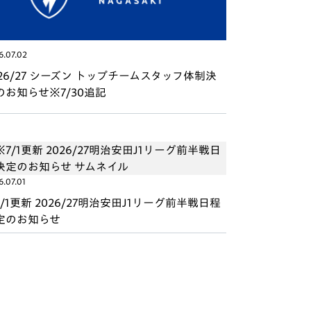
6.07.02
026/27 シーズン トップチームスタッフ体制決
のお知らせ※7/30追記
6.07.01
7/1更新 2026/27明治安田J1リーグ前半戦日程
定のお知らせ