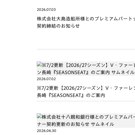
2026.07.03
株式会社大島造船所様とのプレミアムパート
契約締結のお知らせ
2026.07.02
※7/2更新【2026/27シーズン】V・ファーレ
長崎『SEASONSEAT』のご案内
2026.06.30