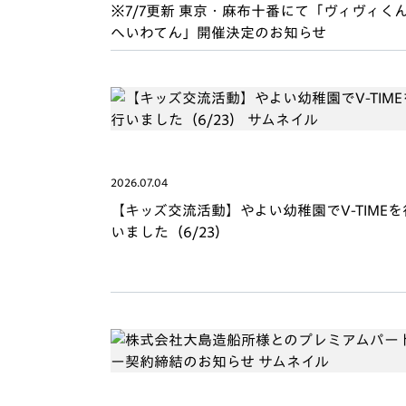
※7/7更新 東京・麻布十番にて「ヴィヴィく
へいわてん」開催決定のお知らせ
2026.07.04
【キッズ交流活動】やよい幼稚園でV-TIMEを
いました（6/23）