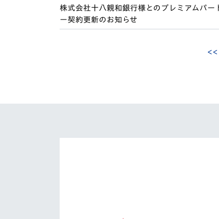
株式会社十八親和銀行様とのプレミアムパー
ー契約更新のお知らせ
<<