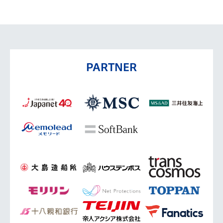
PARTNER