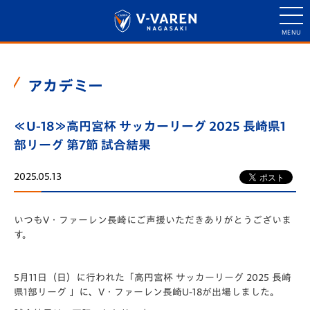
アカデミー
≪U-18≫高円宮杯 サッカーリーグ 2025 長崎県1
部リーグ 第7節 試合結果
2025.05.13
いつもV・ファーレン長崎にご声援いただきありがとうございま
す。
5月11日（日）に行われた「️高円宮杯 サッカーリーグ 2025 長崎
県1部リーグ 」に、V・ファーレン長崎U-18が出場しました。