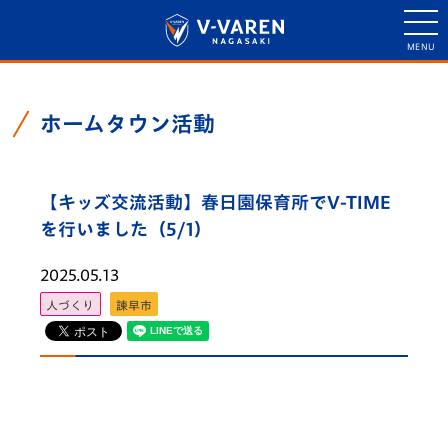
ホームタウン活動
【キッズ交流活動】春日園保育所でV-TIME
を行いました（5/1）
2025.05.13
人づくり
諫早市