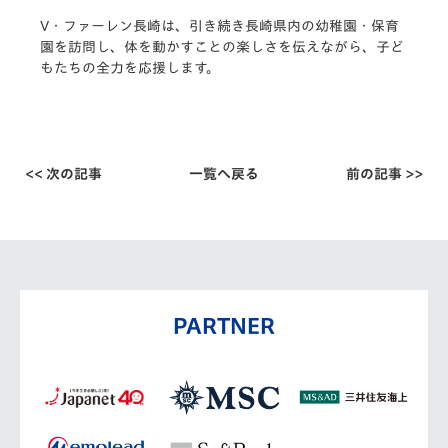
V・ファーレン長崎は、引き続き長崎県内の幼稚園・
保育
園を訪問し、体を動かすことの楽しさを伝えながら、
子ど
もたちの全力を応援します。
<< 次の記事
一覧へ戻る
前の記事 >>
PARTNER