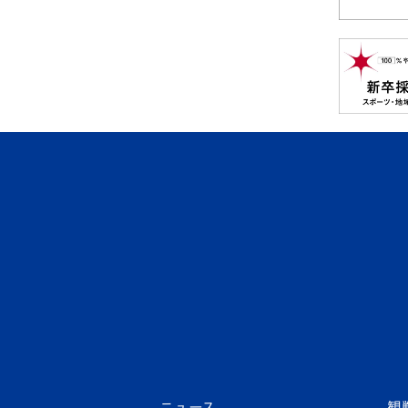
ニュース
観