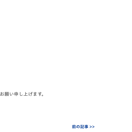
お願い申し上げます。
前の記事 >>