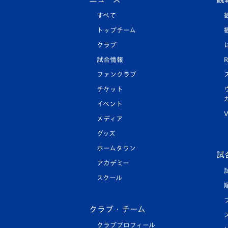
すべて
トップチーム
クラブ
試合情報
R
ファンクラブ
チケット
イベント
V
メディア
グッズ
ホームタウン
試
アカデミー
スクール
クラブ・チーム
クラブプロフィール