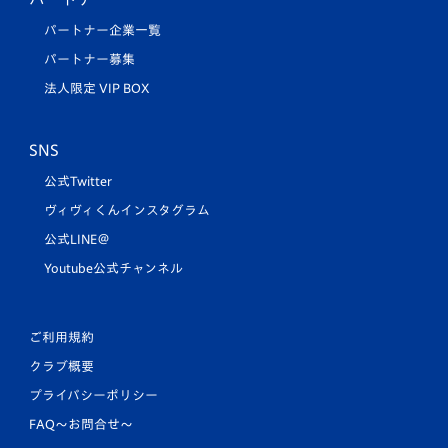
パートナー企業一覧
パートナー募集
法人限定 VIP BOX
SNS
公式Twitter
ヴィヴィくんインスタグラム
公式LINE＠
Youtube公式チャンネル
ご利用規約
クラブ概要
プライバシーポリシー
FAQ〜お問合せ〜