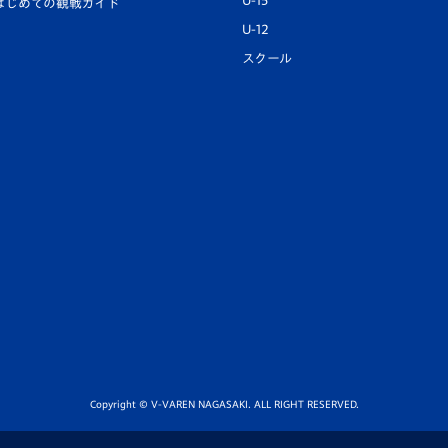
U-15
はじめての観戦ガイド
U-12
スクール
Copyright © V-VAREN NAGASAKI. ALL RIGHT RESERVED.