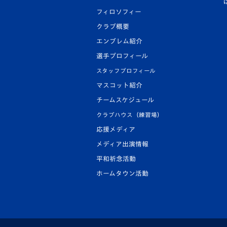
フィロソフィー
クラブ概要
エンブレム紹介
選手プロフィール
スタッフプロフィール
マスコット紹介
チームスケジュール
クラブハウス（練習場）
応援メディア
メディア出演情報
平和祈念活動
ホームタウン活動