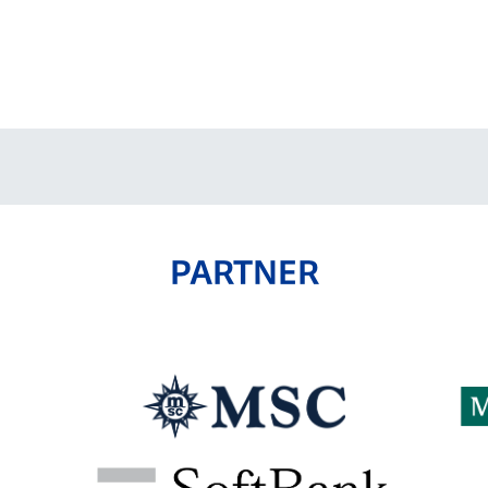
PARTNER