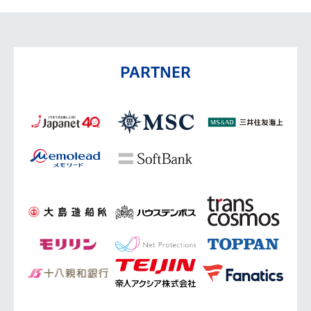
PARTNER