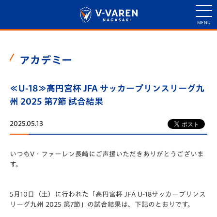
アカデミー
≪U-18≫高円宮杯 JFA サッカープリンスリーグ九
州 2025 第7節 試合結果
2025.05.13
いつもV・ファーレン長崎にご声援いただきありがとうございま
す。
5月10日（土）に行われた「️高円宮杯 JFA U-18サッカープリンス
リーグ九州 2025 第7節」の試合結果は、下記のとおりです。