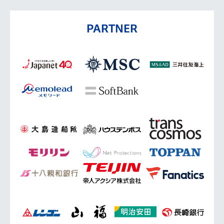
PARTNER