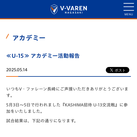
アカデミー
≪U-15≫ アカデミー活動報告
2025.05.14
いつもV・ファレーン長崎にご声援いただきありがとうございま
す
。
5月3日〜5日で行われました『KASHIMA招待 U-13交流戦』に参
加をいたしました。
試合結果は、下記の通りになります。