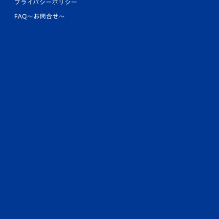
プライバシーポリシー
FAQ〜お問合せ〜