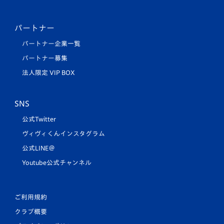
パートナー
パートナー企業一覧
パートナー募集
法人限定 VIP BOX
SNS
公式Twitter
ヴィヴィくんインスタグラム
公式LINE＠
Youtube公式チャンネル
ご利用規約
クラブ概要