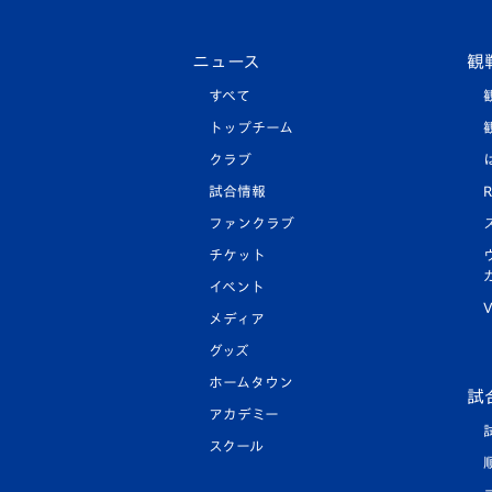
ニュース
観
すべて
トップチーム
クラブ
試合情報
R
ファンクラブ
チケット
イベント
V
メディア
グッズ
ホームタウン
試
アカデミー
スクール