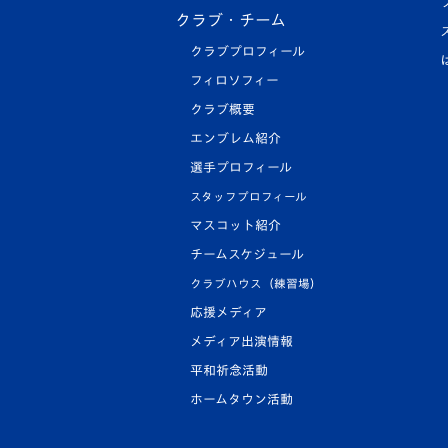
クラブ・チーム
クラブプロフィール
フィロソフィー
クラブ概要
エンブレム紹介
選手プロフィール
スタッフプロフィール
マスコット紹介
チームスケジュール
クラブハウス（練習場）
応援メディア
メディア出演情報
平和祈念活動
ホームタウン活動