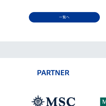
一覧へ
PARTNER