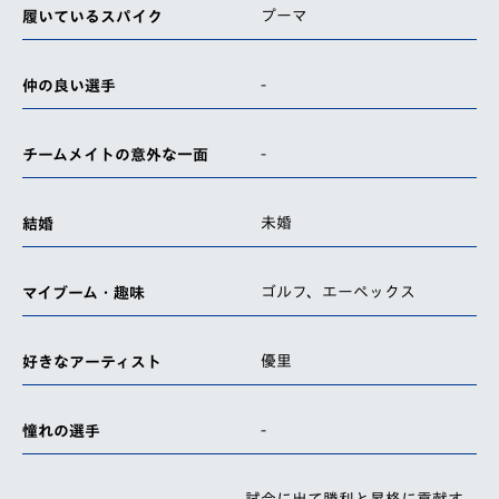
プーマ
履いているスパイク
-
仲の良い選手
-
チームメイトの意外な一面
未婚
結婚
ゴルフ、エーペックス
マイブーム・趣味
優里
好きなアーティスト
-
憧れの選手