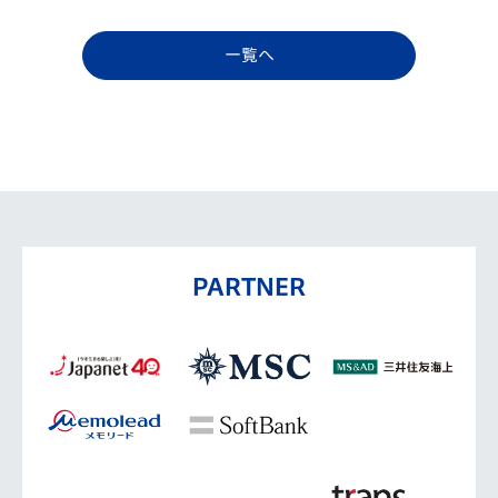
一覧へ
PARTNER