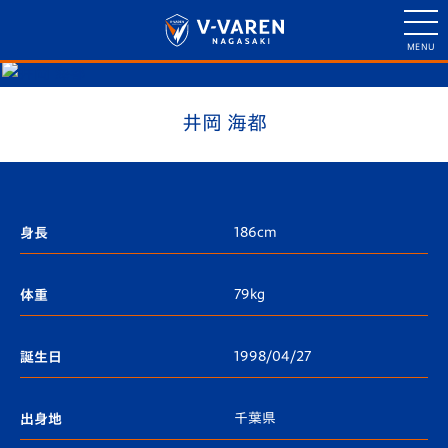
井岡 海都
186cm
身長
79kg
体重
1998/04/27
誕生日
千葉県
出身地