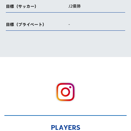
J2優勝
目標（サッカー）
-
目標（プライベート）
PLAYERS