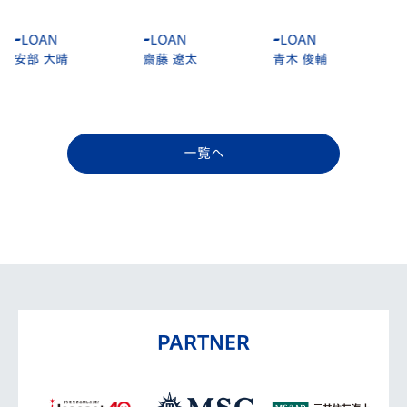
-
LOAN
-
LOAN
-
LOAN
安部 大晴
齋藤 遼太
青木 俊輔
一覧へ
PARTNER