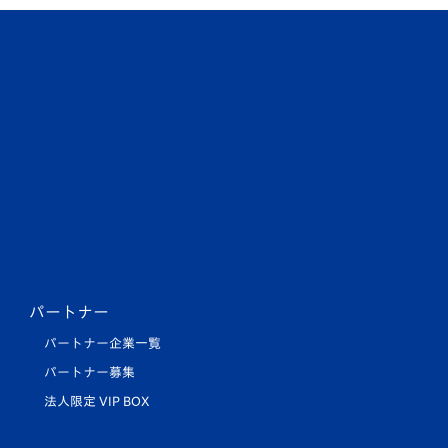
パートナー
パートナー企業一覧
パートナー募集
法人限定 VIP BOX