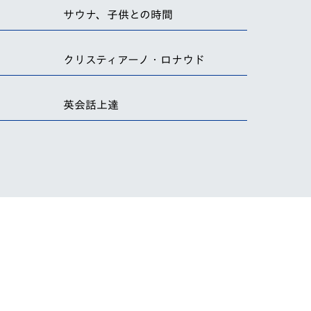
サウナ、子供との時間
クリスティアーノ・ロナウド
英会話上達