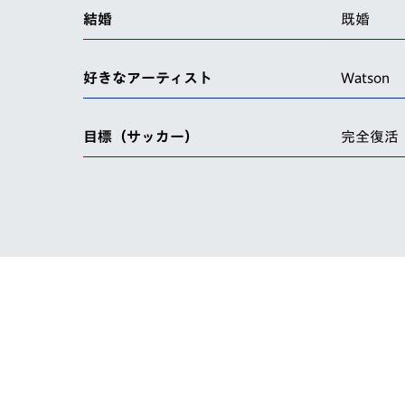
結婚
既婚
好きなアーティスト
Watson
目標（サッカー）
完全復活