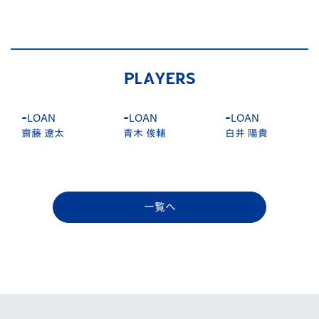
PLAYERS
-
LOAN
-
LOAN
-
LOAN
齋藤 遼太
青木 俊輔
白井 陽貴
一覧へ