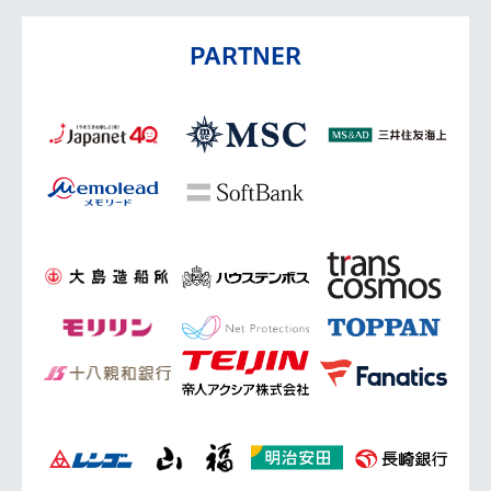
PARTNER