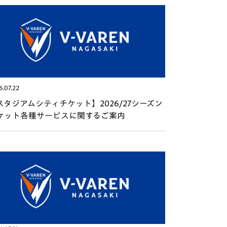
6.07.22
スタジアムシティチケット】2026/27シーズン
ケット各種サービスに関するご案内