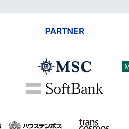
PARTNER