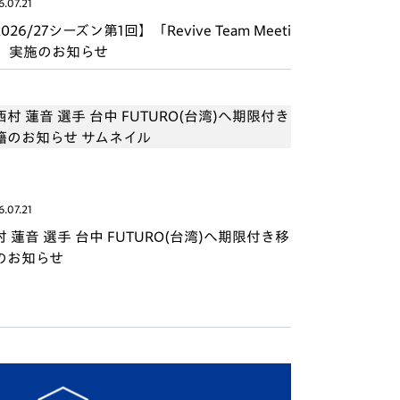
.07.21
026/27シーズン第1回】「Revive Team Meeti
g」実施のお知らせ
.07.21
村 蓮音 選手 台中 FUTURO(台湾)へ期限付き移
のお知らせ