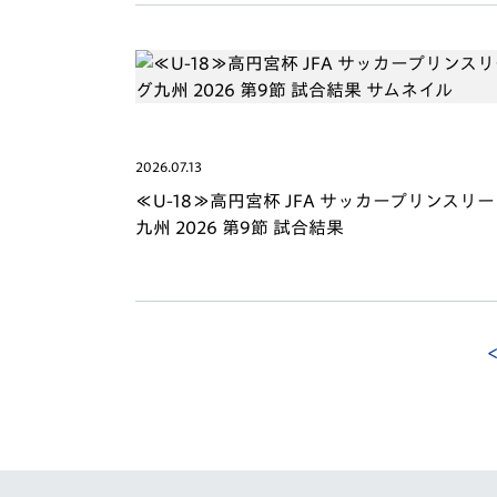
2026.07.13
≪U-18≫高円宮杯 JFA サッカープリンスリ
九州 2026 第9節 試合結果
<