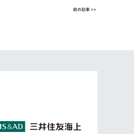
前の記事 >>