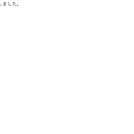
しました。