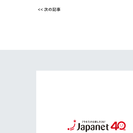
<< 次の記事