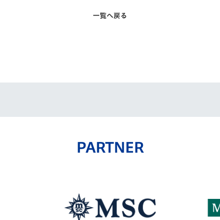
一覧へ戻る
PARTNER