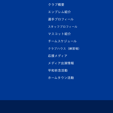
クラブ概要
エンブレム紹介
選手プロフィール
スタッフプロフィール
マスコット紹介
チームスケジュール
クラブハウス（練習場）
応援メディア
メディア出演情報
平和祈念活動
ホームタウン活動