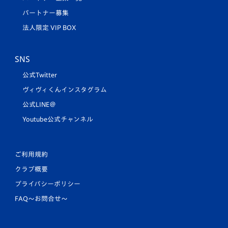
パートナー募集
法人限定 VIP BOX
SNS
公式Twitter
ヴィヴィくんインスタグラム
公式LINE＠
Youtube公式チャンネル
ご利用規約
クラブ概要
プライバシーポリシー
FAQ〜お問合せ〜