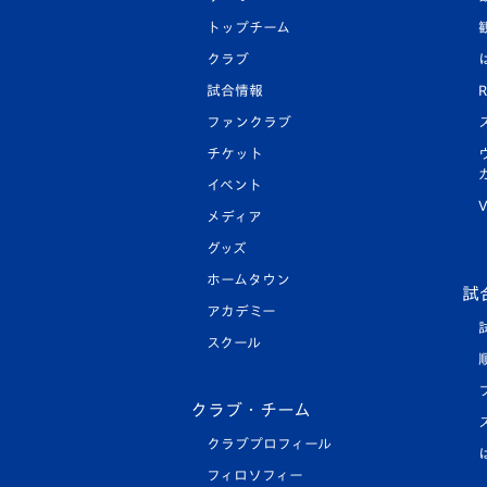
トップチーム
クラブ
試合情報
R
ファンクラブ
チケット
イベント
V
メディア
グッズ
ホームタウン
試
アカデミー
スクール
クラブ・チーム
クラブプロフィール
フィロソフィー