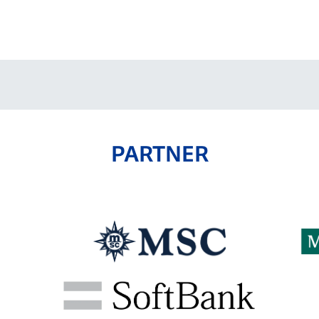
PARTNER