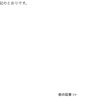
、下記のとおりです。
前の記事 >>