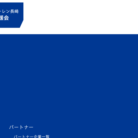
パートナー
パートナー企業一覧