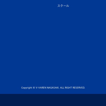
スクール
Copyright © V-VAREN NAGASAKI. ALL RIGHT RESERVED.