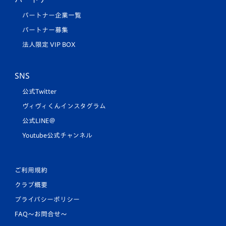
パートナー企業一覧
パートナー募集
法人限定 VIP BOX
SNS
公式Twitter
ヴィヴィくんインスタグラム
公式LINE＠
Youtube公式チャンネル
ご利用規約
クラブ概要
プライバシーポリシー
FAQ〜お問合せ〜