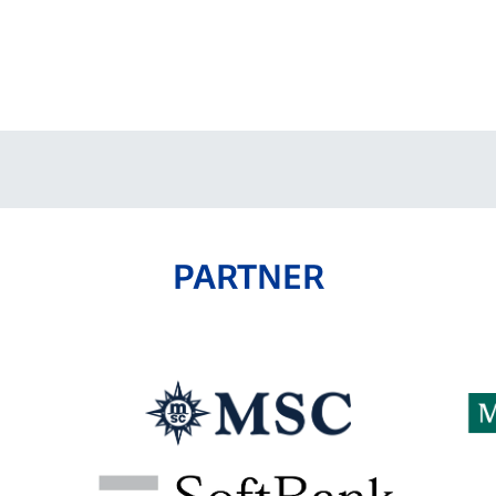
PARTNER