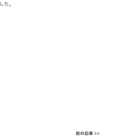
ました。
前の記事 >>