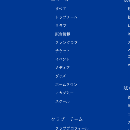
すべて
トップチーム
クラブ
試合情報
R
ファンクラブ
チケット
イベント
V
メディア
グッズ
ホームタウン
試
アカデミー
スクール
クラブ・チーム
クラブプロフィール