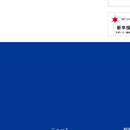
ニュース
観