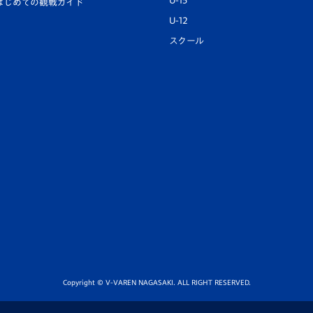
U-15
はじめての観戦ガイド
U-12
スクール
Copyright © V-VAREN NAGASAKI. ALL RIGHT RESERVED.