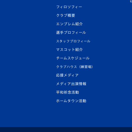
フィロソフィー
クラブ概要
エンブレム紹介
選手プロフィール
スタッフプロフィール
マスコット紹介
チームスケジュール
クラブハウス（練習場）
応援メディア
メディア出演情報
平和祈念活動
ホームタウン活動