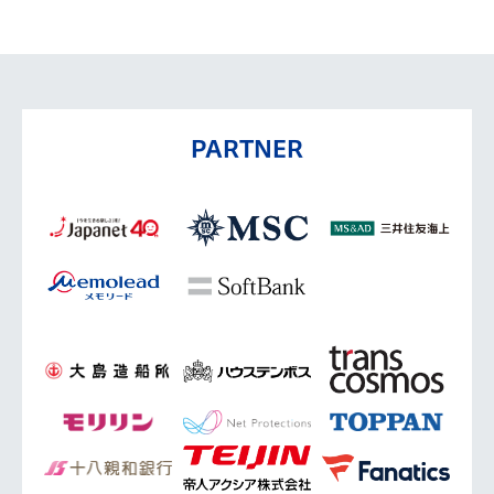
PARTNER