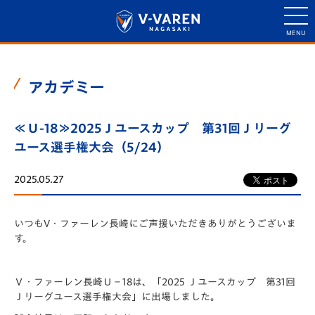
アカデミー
≪Ｕ-18≫2025Ｊユースカップ 第31回Ｊリーグ
ユース選手権大会（5/24）
2025.05.27
いつもV・ファーレン長崎にご声援いただきありがとうございま
す。
Ｖ・ファーレン長崎Ｕ－18は、「2025 Ｊユースカップ 第31回
Ｊリーグユース選手権大会」に出場しました。