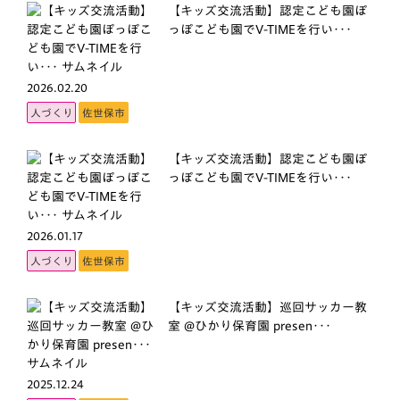
【キッズ交流活動】認定こども園ぽ
っぽこども園でV-TIMEを行い･･･
2026.02.20
人づくり
佐世保市
【キッズ交流活動】認定こども園ぽ
っぽこども園でV-TIMEを行い･･･
2026.01.17
人づくり
佐世保市
【キッズ交流活動】巡回サッカー教
室 @ひかり保育園 presen･･･
2025.12.24