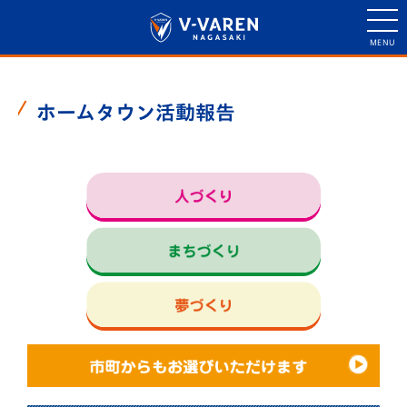
ホームタウン活動報告