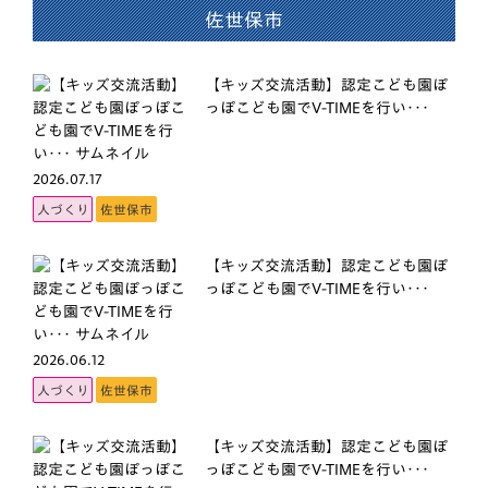
佐世保市
【キッズ交流活動】認定こども園ぽ
っぽこども園でV-TIMEを行い･･･
2026.07.17
人づくり
佐世保市
【キッズ交流活動】認定こども園ぽ
っぽこども園でV-TIMEを行い･･･
2026.06.12
人づくり
佐世保市
【キッズ交流活動】認定こども園ぽ
っぽこども園でV-TIMEを行い･･･