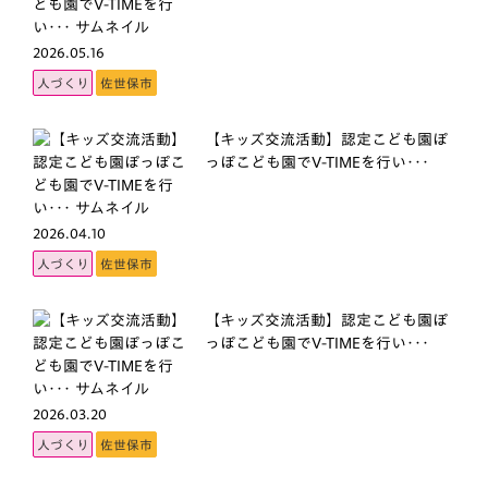
2026.05.16
人づくり
佐世保市
【キッズ交流活動】認定こども園ぽ
っぽこども園でV-TIMEを行い･･･
2026.04.10
人づくり
佐世保市
【キッズ交流活動】認定こども園ぽ
っぽこども園でV-TIMEを行い･･･
2026.03.20
人づくり
佐世保市