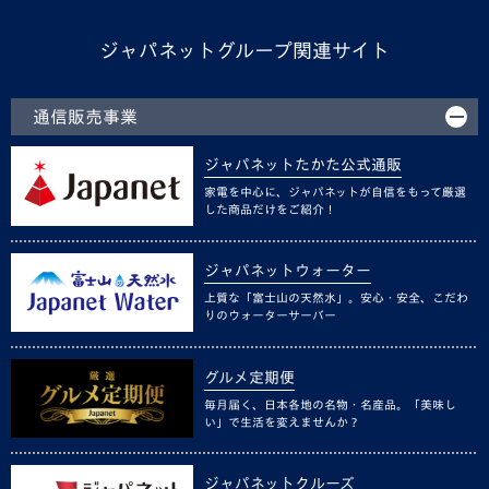
ジャパネットグループ関連サイト
通信販売事業
ジャパネットたかた公式通販
家電を中心に、ジャパネットが自信をもって厳選
した商品だけをご紹介！
ジャパネットウォーター
上質な「富士山の天然水」。安心・安全、こだわ
りのウォーターサーバー
グルメ定期便
毎月届く、日本各地の名物・名産品。「美味し
い」で生活を変えませんか？
ジャパネットクルーズ