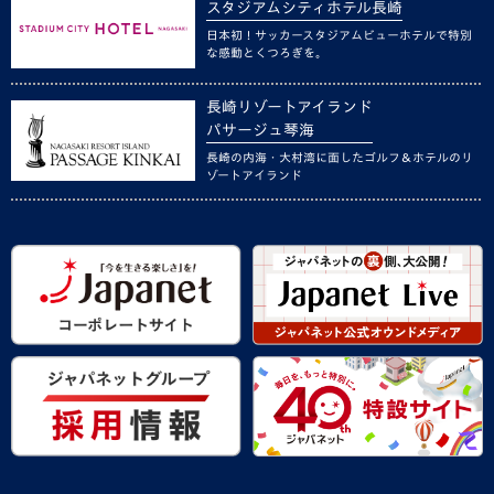
スタジアムシティホテル長崎
日本初！サッカースタジアムビューホテルで特別
な感動とくつろぎを。
長崎リゾートアイランド
パサージュ琴海
長崎の内海・大村湾に面したゴルフ＆ホテルのリ
ゾートアイランド