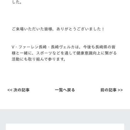
した。
ご来場いただいた皆様、ありがとうございました！
V・ファーレン長崎・長崎ヴェルカは、今後も長崎県の皆
様と一緒に、スポーツなどを通して健康意識向上に繋がる
活動にも取り組んで参ります。
<< 次の記事
一覧へ戻る
前の記事 >>