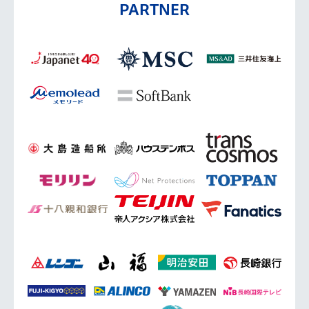
PARTNER