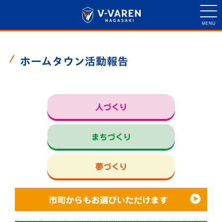
ホームタウン活動報告