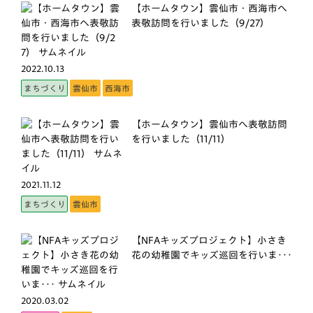
【ホームタウン】雲仙市・西海市へ
表敬訪問を行いました（9/27）
2022.10.13
まちづくり
雲仙市
西海市
【ホームタウン】雲仙市へ表敬訪問
を行いました（11/11）
2021.11.12
まちづくり
雲仙市
【NFAキッズプロジェクト】小さき
花の幼稚園でキッズ巡回を行いま･･･
2020.03.02