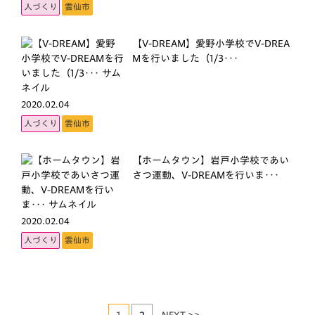
人づくり
雲仙市
【V-DREAM】愛野小学校でV-DREA
Mを行いました（1/3･･･
2020.02.04
人づくり
雲仙市
【ホームタウン】岩戸小学校であい
さつ運動、V-DREAMを行いま･･･
2020.02.04
人づくり
雲仙市