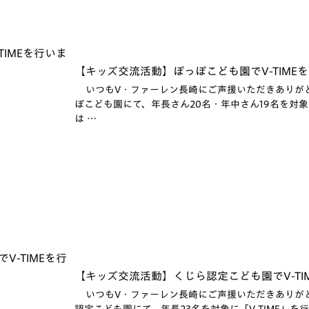
【キッズ交流活動】ぽっぽこども園でV-TIMEを
いつもV・ファーレン長崎にご声援いただきありがとう
ぽこども園にて、年長さん20名・年中さん19名を対象に「
は …
【キッズ交流活動】くじら認定こども園でV-TIM
いつもV・ファーレン長崎にご声援いただきありがとう