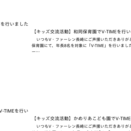
【キッズ交流活動】和同保育園でV-TIMEを行いま
いつもV・ファーレン長崎にご声援いただきありがとう
保育園にて、年長8名を対象に「V-TIME」を行いました
ー…
【キッズ交流活動】かめりあこども園でV-TIME
いつもV・ファーレン長崎にご声援いただきありがとう