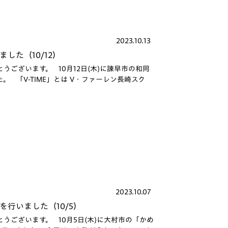
2023.10.13
した（10/12）
ございます。 10月12日(木)に諫早市の和同
。 「V-TIME」とは V・ファーレン長崎スク
2023.10.07
を行いました（10/5）
ございます。 10月5日(木)に大村市の「かめ