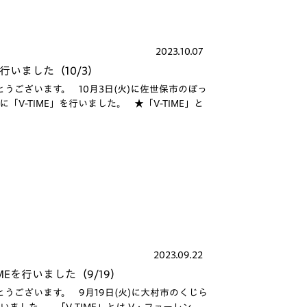
2023.10.07
行いました（10/3）
ございます。 10月3日(火)に佐世保市のぽっ
V-TIME」を行いました。 ★「V-TIME」と
2023.09.22
Eを行いました（9/19）
ございます。 9月19日(火)に大村市のくじら