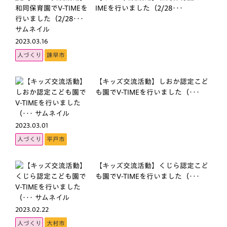
IMEを行いました（2/28･･･
2023.03.16
人づくり
諫早市
【キッズ交流活動】しおか認定こど
も園でV-TIMEを行いました（･･･
2023.03.01
人づくり
平戸市
【キッズ交流活動】くじら認定こど
も園でV-TIMEを行いました（･･･
2023.02.22
人づくり
大村市