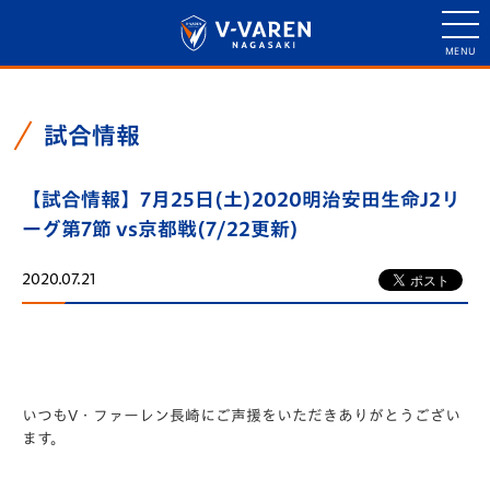
試合情報
【試合情報】7月25日(土)2020明治安田生命J2リ
ーグ第7節 vs京都戦(7/22更新)
2020.07.21
いつもV・ファーレン長崎にご声援をいただきありがとうござい
ます。