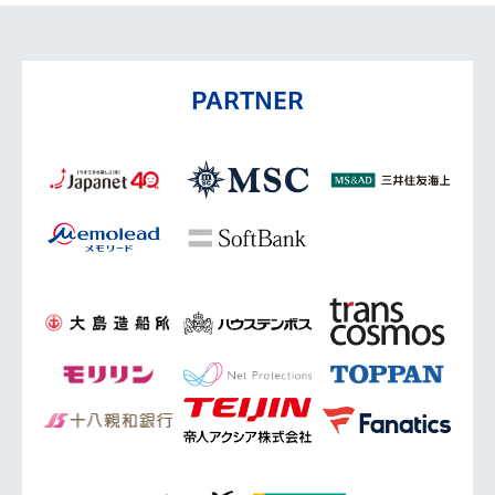
PARTNER