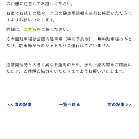
の距離に注意してお越しください。
お車でお越しの場合、当日の駐車場情報を事前に確認いただきま
すようお願いいたします。
詳細は、
こちら
をご覧ください。
※今回駐車場は公園内駐車場（事前予約制）、無料駐車場のみと
なり、駐車場からのシャトルバス運行はございません
通常開催時と大きく異なる運用のため、予め上記内容をご確認い
ただき、ご理解ご協力をいただきますようお願いいたします。
<< 次の記事
一覧へ戻る
前の記事 >>