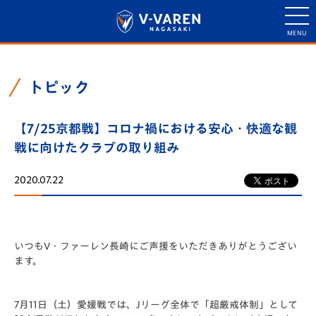
トピック
【7/25京都戦】コロナ禍における安心・快適な観
戦に向けたクラブの取り組み
2020.07.22
いつもV・ファーレン長崎にご声援をいただきありがとうござい
ます。
7月11日（土）愛媛戦では、Jリーグ全体で「超厳戒体制」として