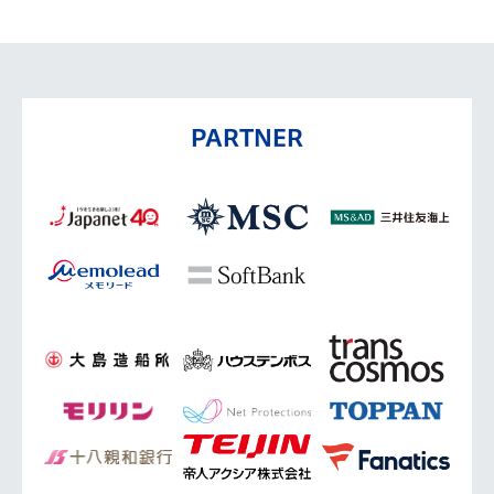
PARTNER