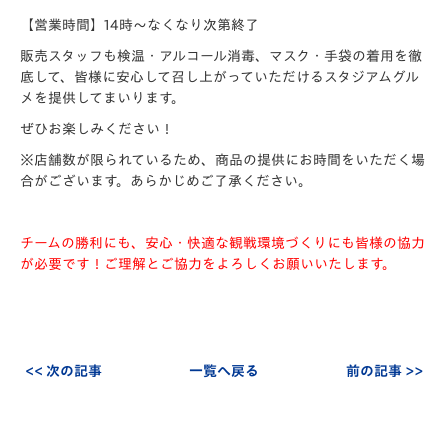
【営業時間】14時～なくなり次第終了
販売スタッフも検温・アルコール消毒、マスク・手袋の着用を徹
底して、皆様に安心して召し上がっていただけるスタジアムグル
メを提供してまいります。
ぜひお楽しみください！
※店舗数が限られているため、商品の提供にお時間をいただく場
合がございます。あらかじめご了承ください。
チームの勝利にも、安心・快適な観戦環境づくりにも皆様の協力
が必要です！
ご理解とご協力をよろしくお願いいたします。
<< 次の記事
一覧へ戻る
前の記事 >>