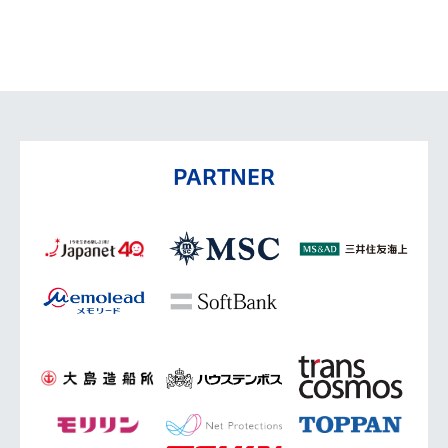
PARTNER