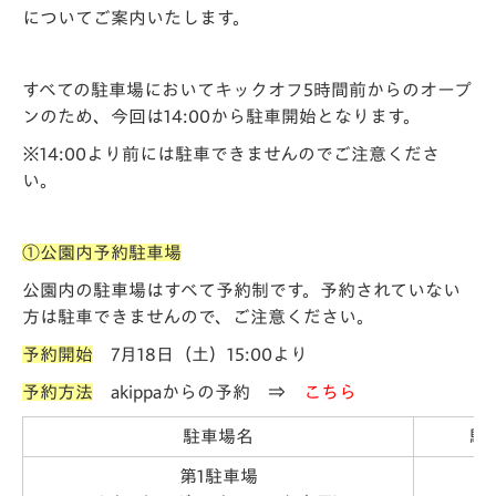
についてご案内いたします。
すべての駐車場においてキックオフ5時間前からのオープ
ンのため、今回は14:00から駐車開始となります。
※14:00より前には駐車できませんのでご注意くださ
い。
①公園内予約駐車場
公園内の駐車場はすべて予約制です。予約されていない
方は駐車できませんので、ご注意ください。
予約開始
7月18日（土）15:00より
予約方法
akippaからの予約 ⇒
こちら
駐車場名
駐
第1駐車場