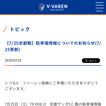
トピック
【7/25京都戦】駐車場情報についてのお知らせ(7/
23更新)
2020.07.23
いつもV・ファーレン長崎にご声援いただきありがとう
ございます。
7月25日（土）19:00K.O 京都サンガF.C.戦の駐車場情報