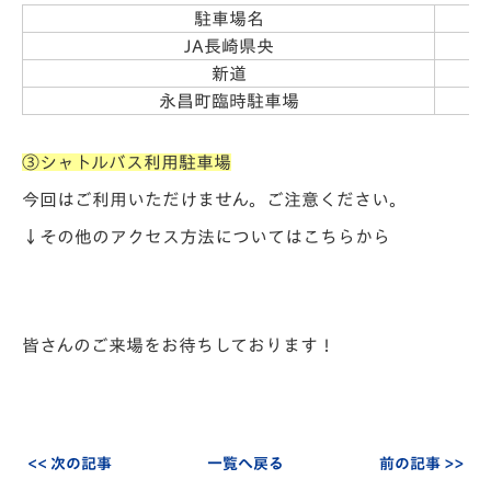
駐車場名
JA長崎県央
新道
永昌町臨時駐車場
③シャトルバス利用駐車場
今回はご利用いただけません。ご注意ください。
↓その他のアクセス方法についてはこちらから
皆さんのご来場をお待ちしております！
<< 次の記事
一覧へ戻る
前の記事 >>