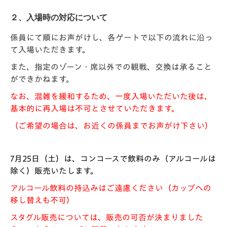
２、入場時の対応について
係員にて順にお声がけし、各ゲートで以下の流れに沿っ
て入場いただきます。
また、指定のゾーン・席以外での観戦、交換は承ること
ができかねます。
なお、混雑を緩和するため、一度入場いただいた後は、
基本的に
再入場は不可
とさせていただきます。
（ご希望の場合は、お近くの係員までお声がけ下さい）
7月25日（土）は、コンコースで飲料のみ（アルコールは
除く）販売いたします。
アルコール飲料の持込みはご遠慮ください（カップへの
移し替えも不可）
スタグル販売については、販売の可否が決まりました