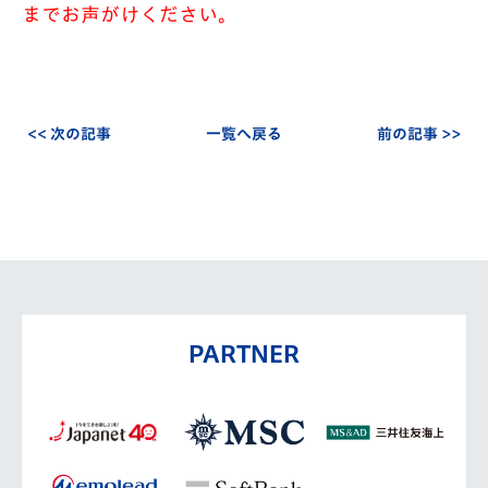
までお声がけください。
<< 次の記事
一覧へ戻る
前の記事 >>
PARTNER