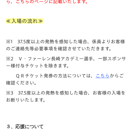
ら、こちらのページに記載いたします。
≪入場の流れ≫
※1 37.5度以上の発熱を感知した場合、係員よりお客様
のご連絡先等必要事項を確認させていただきます。
※2 Ｖ・ファーレン長崎アカデミー選手、一部スポンサ
ー様付与チケットを除きます。
ＱＲチケット発券の方法については、
こちら
からご
確認ください。
※3 37.5度以上の発熱を感知した場合、お客様の入場を
お断りいたします。
３、応援について