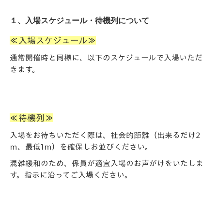
１、入場スケジュール・待機列について
≪入場スケジュール≫
通常開催時と同様に、以下のスケジュールで入場いただ
きます。
≪待機列≫
入場をお待ちいただく際は、
社会的距離（出来るだけ2
ｍ、最低1ｍ）
を確保しお並びください。
混雑緩和のため、係員が適宜入場のお声がけをいたしま
す。指示に沿ってご入場ください。