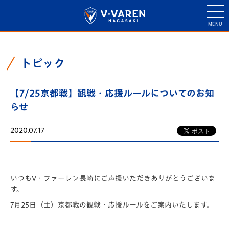
トピック
【7/25京都戦】観戦・応援ルールについてのお知
らせ
2020.07.17
いつもV・ファーレン長崎にご声援いただきありがとうございま
す。
7月25日（土）京都戦の観戦・応援ルールをご案内いたします。