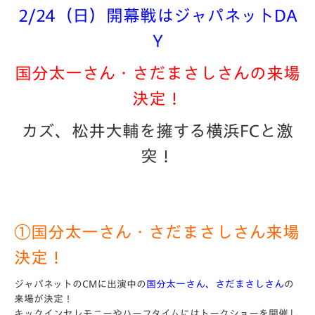
2/24（日）開幕戦はジャパネットDA
Y
国分太一さん・さだまさしさんの来場
決定！
カズ、松井大輔を擁する横浜FCと激
突！
①国分太一さん・さだまさしさん来場
決定！
ジャパネットのCMに出演中の
国分太一さん、さだまさしさん
の
来場が決定！
キックインセレモニーやハーフタイムにはトークショーを開催し