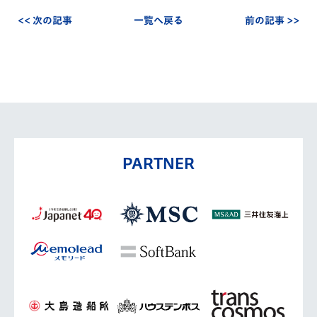
<< 次の記事
一覧へ戻る
前の記事 >>
PARTNER