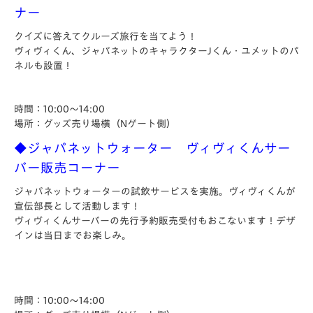
ナー
クイズに答えてクルーズ旅行を当てよう！
ヴィヴィくん、ジャパネットのキャラクターJくん・ユメットのパ
ネルも設置！
時間：10:00～14:00
場所：グッズ売り場横（Nゲート側）
◆ジャパネットウォーター ヴィヴィくんサー
バー販売コーナー
ジャパネットウォーターの試飲サービスを実施。ヴィヴィくんが
宣伝部長として活動します！
ヴィヴィくんサーバーの先行予約販売受付もおこないます！デザ
インは当日までお楽しみ。
時間：10:00～14:00