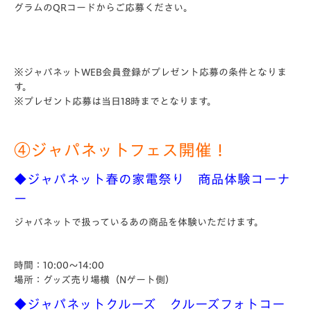
グラムのQRコードからご応募ください。
※ジャパネットWEB会員登録がプレゼント応募の条件となりま
す。
※プレゼント応募は当日18時までとなります。
④ジャパネットフェス開催！
◆ジャパネット春の家電祭り 商品体験コーナ
ー
ジャパネットで扱っているあの商品を体験いただけます。
時間：10:00～14:00
場所：グッズ売り場横（Nゲート側）
◆ジャパネットクルーズ クルーズフォトコー