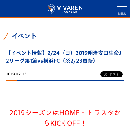
イベント
【イベント情報】2/24（日）2019明治安田生命J
2リーグ第1節vs横浜FC（※2/23更新）
2019.02.23
2019シーズンはHOME・トラスタか
らKICK OFF！