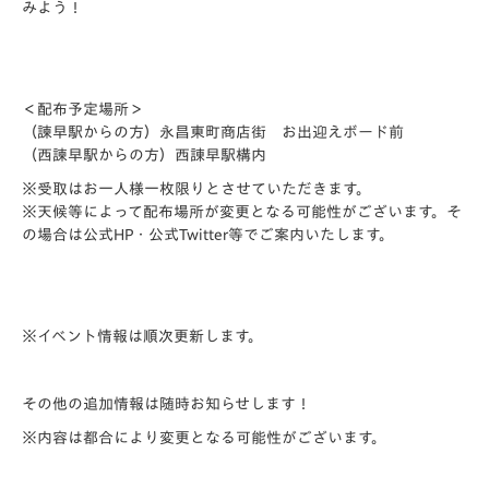
みよう！
＜配布予定場所＞
（諫早駅からの方）永昌東町商店街 お出迎えボード前
（西諫早駅からの方）西諌早駅構内
※受取はお一人様一枚限りとさせていただきます。
※天候等によって配布場所が変更となる可能性がございます。そ
の場合は公式HP・公式Twitter等でご案内いたします。
※イベント情報は順次更新します。
その他の追加情報は随時お知らせします！
※内容は都合により変更となる可能性がございます。