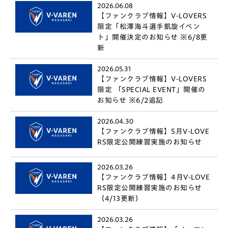
2026.06.08
【ファンクラブ情報】V-LOVERS
限定「松澤海斗選手凱旋イベン
ト」開催決定のお知らせ ※6/8更
新
2026.05.31
【ファンクラブ情報】V-LOVERS
限定 「SPECIAL EVENT」開催の
お知らせ ※6/2追記
2026.04.30
【ファンクラブ情報】5月V-LOVE
RS限定公開練習実施のお知らせ
2026.03.26
【ファンクラブ情報】4月V-LOVE
RS限定公開練習実施のお知らせ
（4/13更新）
2026.03.26