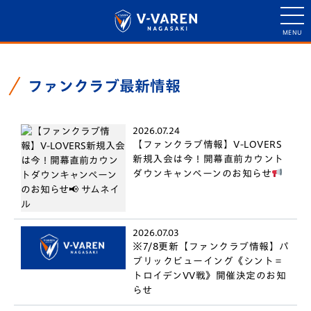
ファンクラブ最新情報
2026.07.24
【ファンクラブ情報】V-LOVERS
新規入会は今！開幕直前カウント
ダウンキャンペーンのお知らせ
2026.07.03
※7/8更新【ファンクラブ情報】パ
ブリックビューイング《シント＝
トロイデンVV戦》開催決定のお知
らせ