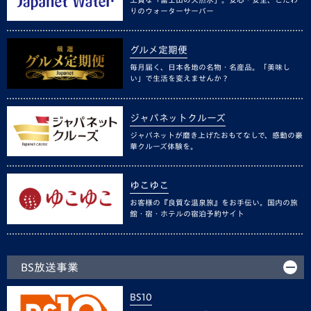
りのウォーターサーバー
グルメ定期便
毎月届く、日本各地の名物・名産品。「美味し
い」で生活を変えませんか？
ジャパネットクルーズ
ジャパネットが磨き上げたおもてなしで、感動の豪
華クルーズ体験を。
ゆこゆこ
お客様の『良質な温泉旅』をお手伝い。国内の旅
館・宿・ホテルの宿泊予約サイト
BS放送事業
BS10