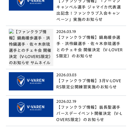
【ファンクラブ情報】「ノーマン
キャンベル選手 ジャマイカ代表選
出記念！ファンクラブ入会キャン
ペーン」実施のお知らせ
2026.03.19
【ファンクラブ情報】鍋島暖歩選
手・洪怜鎭選手・佐々木奈琉選手
とのチェキ会 開催決定（V-LOVER
S限定）のお知らせ
2026.03.03
【ファンクラブ情報】3月V-LOVE
RS限定公開練習実施のお知らせ
2026.02.19
【ファンクラブ情報】翁長聖選手
バースデーイベント開催決定（V-L
OVERS限定）のお知らせ