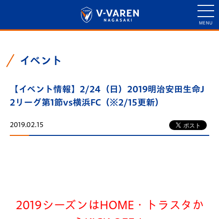
イベント
【イベント情報】2/24（日）2019明治安田生命J
2リーグ第1節vs横浜FC（※2/15更新）
2019.02.15
2019シーズンはHOME・トラスタか