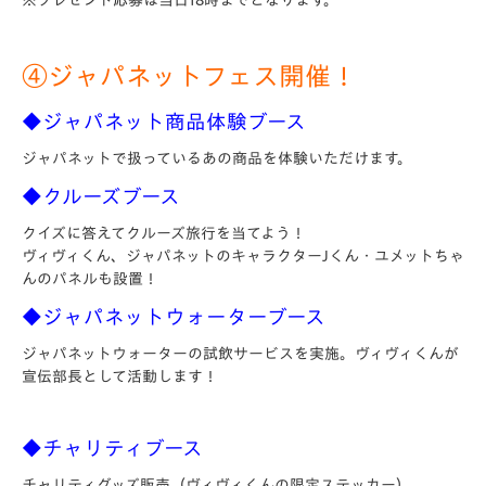
※プレゼント応募は当日18時までとなります。
④ジャパネットフェス開催！
◆ジャパネット商品体験ブース
ジャパネットで扱っているあの商品を体験いただけます。
◆クルーズブース
クイズに答えてクルーズ旅行を当てよう！
ヴィヴィくん、ジャパネットのキャラクターJくん・ユメットちゃ
んのパネルも設置！
◆ジャパネットウォーターブース
ジャパネットウォーターの試飲サービスを実施。ヴィヴィくんが
宣伝部長として活動します！
◆チャリティブース
チャリティグッズ販売（ヴィヴィくんの限定ステッカー）