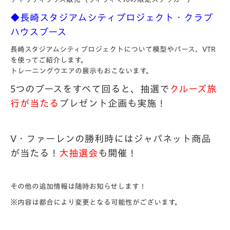
◆長崎スタジアムシティプロジェクト・クラブ
ハウスブース
長崎スタジアムシティプロジェクトについて模型やパース、VTR
を使ってご紹介します。
トレーニングウエアの展示もおこないます。
5つのブースをすべて回ると、抽選で
クルーズ旅
行が当たる
プレゼント企画も実施！
V・ファーレンの勝利時にはジャパネット商品
が当たる！
大抽選会
も開催！
その他の追加情報は随時お知らせします！
※内容は都合により変更となる可能性がございます。