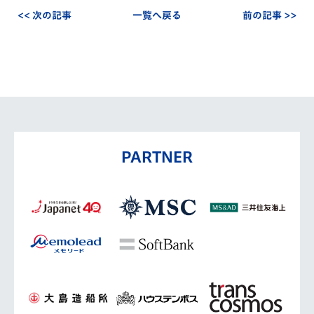
<< 次の記事
一覧へ戻る
前の記事 >>
PARTNER