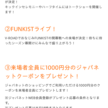
が決定！
キックインセレモニーやハーフタイムにはトークショーを開催し
ます！
②FUNKISTライブ！
V-ROADでおなじみFUNKISTの開幕戦への来場が決定！待ちに待
ったシーズン幕開けにみんなで盛り上がろう！
③来場者全員に1000円分のジャパネ
ットクーポンをプレゼント！
ジャパネットのショッピングでご利用いただける1000円分のク
ーポンを来場者全員にプレゼントします！
※ジャパネットWEB会員登録がプレゼント応募の条件となりま
す。