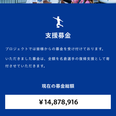
支援募金
プロジェクトでは皆様からの募金を受け付けております。
いただきました募⾦は、全額を名倉選⼿の復帰⽀援として寄
付させていただきます。
現在の募金総額
￥14,878,916