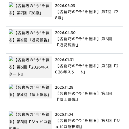
2026.06.03
【名倉巧の”今”を綴る】第7回『2
8歳』
2026.04.30
【名倉巧の”今”を綴る】第6回
『近況報告』
2026.01.31
【名倉巧の”今”を綴る】第5回『2
026年スタート』
2025.11.28
【名倉巧の”今”を綴る】第4回
『頂上決戦』
2025.11.04
【名倉巧の”今”を綴る】第3回『ジ
ュビロ磐田戦』