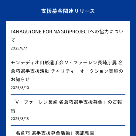
支援募金関連リリース
14NAGU(ONE FOR NAGU)PROJECTへの協力につい
て
2025/8/7
モンテディオ山形選手会 V・ファーレン長崎所属 名
倉巧選手支援活動 チャリティーオークション実施の
お知らせ
2025/8/10
「V・ファーレン長崎 名倉巧選手支援募金」のご報
告
2025/8/13
「名倉巧 選手支援募金活動」実施報告