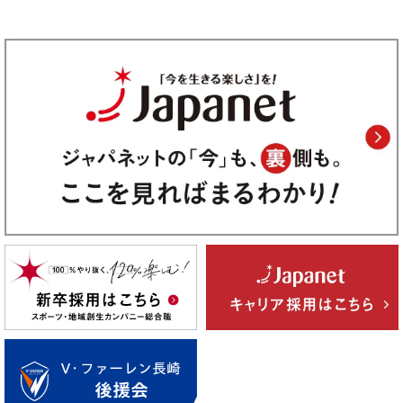
2025/10/23