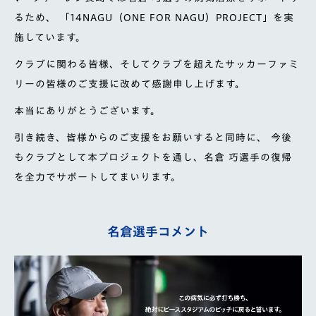
るため、
「14NAGU（ONE FOR NAGU）PROJECT」を実
施しています。
クラブに関わる皆様、そしてクラブを超えたサッカーファミ
リーの皆様のご支援に改めて感謝申し上げます。
本当にありがとうございます。
引き続き、皆様からのご支援をお願いすると同時に、
今後
もクラブとして本プロジェクトを通し、名倉 巧選⼿の復帰
を全⼒でサポートしてまいります。
名倉選手コメント